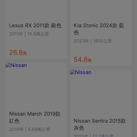
Lexus
RX
2011款
銀色
Kia
Stonic
2024款
藍
色
2011年
|
10.9萬公里
2023年
|
1800公里
26.8
萬
54.8
萬
Nissan
March
2019款
紅色
Nissan
Sentra
2015款
灰色
2019年
|
5.69萬公里
2015年
|
12.7萬公里